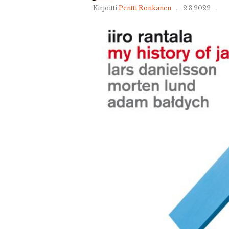
Kirjoitti
Pentti Ronkanen
2.3.2022