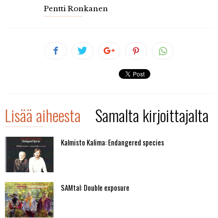
Pentti Ronkanen
Lisää aiheesta
Samalta kirjoittajalta
Kalmisto Kalima: Endangered species
SAMtal: Double exposure