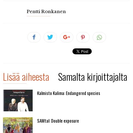
Pentti Ronkanen
Lisää aiheesta
Samalta kirjoittajalta
Kalmisto Kalima: Endangered species
SAMtal: Double exposure