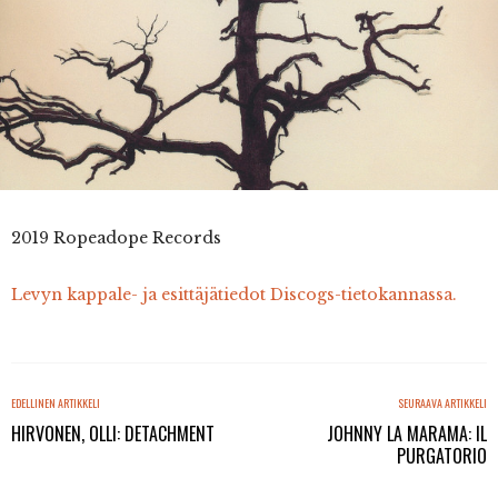
2019 Ropeadope Records
Levyn kappale- ja esittäjätiedot Discogs-tietokannassa.
EDELLINEN ARTIKKELI
SEURAAVA ARTIKKELI
HIRVONEN, OLLI: DETACHMENT
JOHNNY LA MARAMA: IL
PURGATORIO