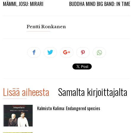
MÄMMI, JOSU: MIRARI
BUDDHA MIND BIG BAND: IN TIME
Pentti Ronkanen
Lisää aiheesta
Samalta kirjoittajalta
Kalmisto Kalima: Endangered species