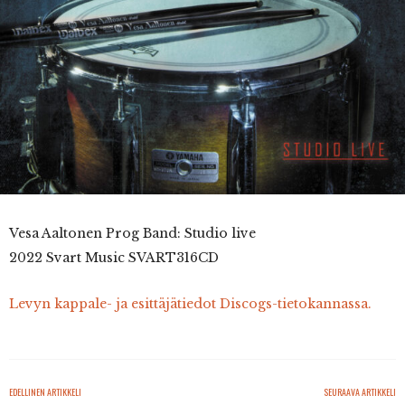
Vesa Aaltonen Prog Band: Studio live
2022 Svart Music SVART316CD
Levyn kappale- ja esittäjätiedot Discogs-tietokannassa.
EDELLINEN ARTIKKELI
SEURAAVA ARTIKKELI