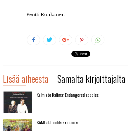
Pentti Ronkanen
Lisää aiheesta
Samalta kirjoittajalta
Kalmisto Kalima: Endangered species
SAMtal: Double exposure