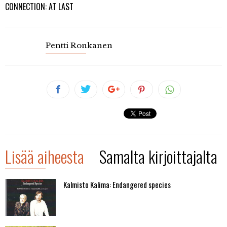
CONNECTION: AT LAST
Pentti Ronkanen
Lisää aiheesta
Samalta kirjoittajalta
Kalmisto Kalima: Endangered species