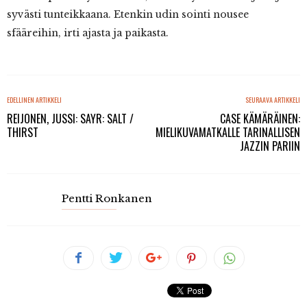
syvästi tunteikkaana. Etenkin udin sointi nousee
sfääreihin, irti ajasta ja paikasta.
EDELLINEN ARTIKKELI
SEURAAVA ARTIKKELI
REIJONEN, JUSSI: SAYR: SALT /
CASE KÄMÄRÄINEN:
THIRST
MIELIKUVAMATKALLE TARINALLISEN
JAZZIN PARIIN
Pentti Ronkanen