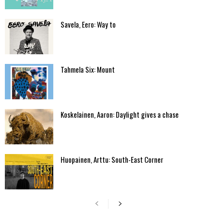
Savela, Eero: Way to
Tahmela Six: Mount
Koskelainen, Aaron: Daylight gives a chase
Huopainen, Arttu: South-East Corner