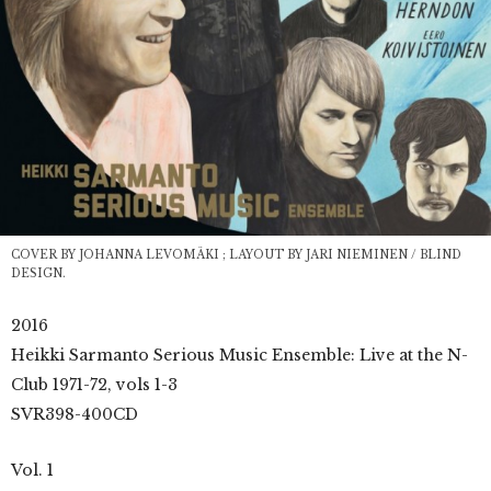
COVER BY JOHANNA LEVOMÄKI ; LAYOUT BY JARI NIEMINEN / BLIND
DESIGN.
2016
Heikki Sarmanto Serious Music Ensemble: Live at the N-
Club 1971-72, vols 1-3
SVR398-400CD
Vol. 1