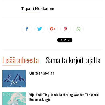
Tapani Hokkanen
Lisää aiheesta
Samalta kirjoittajalta
Quartet Ajaton: fin
Vija, Kadi: Tiny Hands Gathering Wonder, The World
Becomes Magic