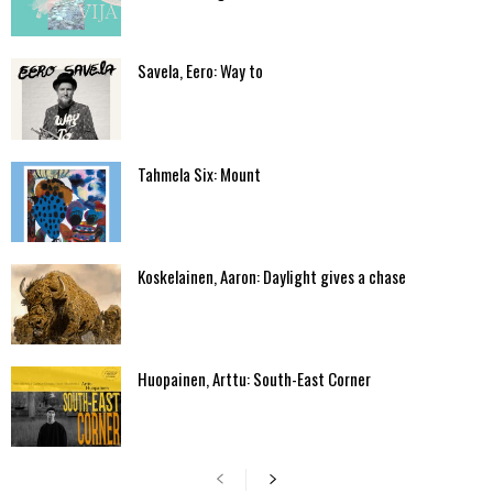
Savela, Eero: Way to
Tahmela Six: Mount
Koskelainen, Aaron: Daylight gives a chase
Huopainen, Arttu: South-East Corner