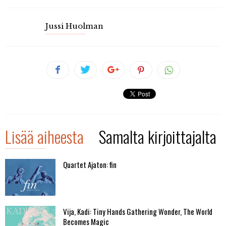
Jussi Huolman
Lisää aiheesta
Samalta kirjoittajalta
Quartet Ajaton: fin
Vija, Kadi: Tiny Hands Gathering Wonder, The World
Becomes Magic