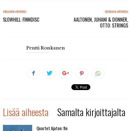
EDELLINEN ARTIKKELI
SEURAAVA ARTIKKELI
SLOWHILL: FINNDISC
AALTONEN, JUHANI & DONNER,
OTTO: STRINGS
Pentti Ronkanen
Lisää aiheesta
Samalta kirjoittajalta
Quartet Ajaton: fin