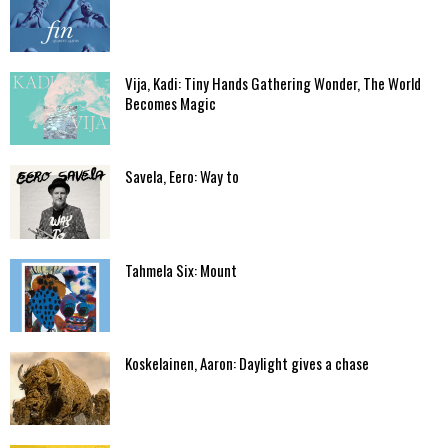
Vija, Kadi: Tiny Hands Gathering Wonder, The World
Becomes Magic
Savela, Eero: Way to
Tahmela Six: Mount
Koskelainen, Aaron: Daylight gives a chase