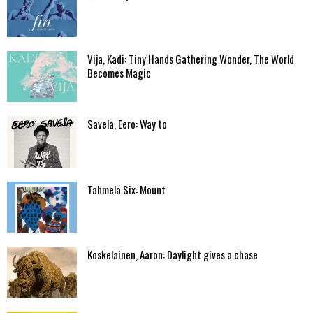
Vija, Kadi: Tiny Hands Gathering Wonder, The World
Becomes Magic
Savela, Eero: Way to
Tahmela Six: Mount
Koskelainen, Aaron: Daylight gives a chase