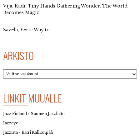
Vija, Kadi: Tiny Hands Gathering Wonder, The World
Becomes Magic
Savela, Eero: Way to
ARKISTO
Arkisto
LINKIT MUUALLE
Jazz Finland / Suomen Jazzliitto
Jazzeye
Jazzista / Katri Kallionpää