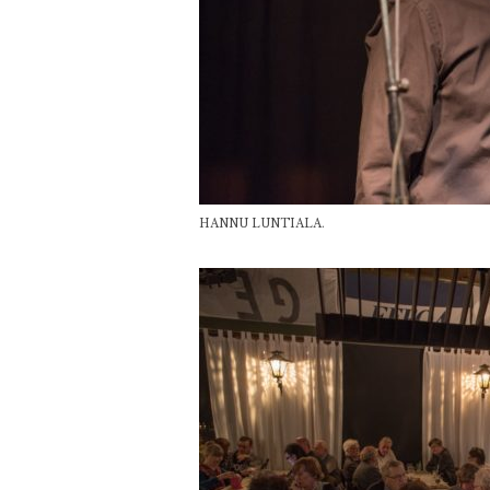
HANNU LUNTIALA.