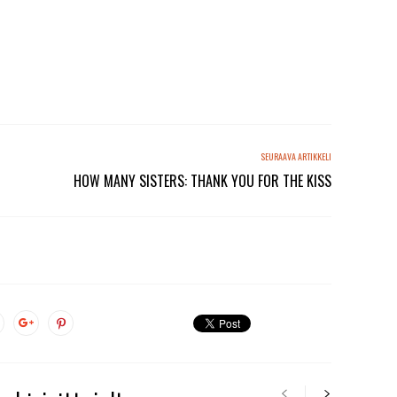
SEURAAVA ARTIKKELI
HOW MANY SISTERS: THANK YOU FOR THE KISS