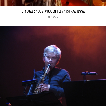
ETNOJAZZ NOUSI VUODEN TEEMAKSI RAAHESSA
31.7.2017