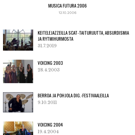
MUSICA FUTURA 2006
12.10.2006
KEITELEJAZZEILLA SCAT-TAITURUUTTA, ABSURDISMIA
JA RYTMIHURMOSTA
31.7.2019
VOICING 2003
28.4.2003
BERROA JA POHJOLA DIG.-FESTIVAALEILLA
9.10.2011
VOICING 2004
19.4.2004