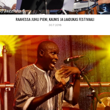
RAAHESSA JUHLI PIENI, KAUNIS JA LAADUKAS FESTIVAALI
30.7.2018