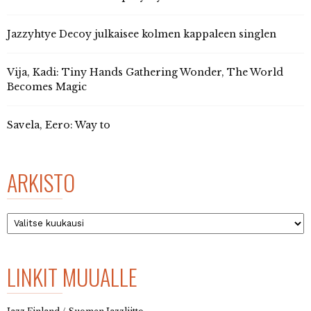
Jazzyhtye Decoy julkaisee kolmen kappaleen singlen
Vija, Kadi: Tiny Hands Gathering Wonder, The World
Becomes Magic
Savela, Eero: Way to
ARKISTO
Arkisto
LINKIT MUUALLE