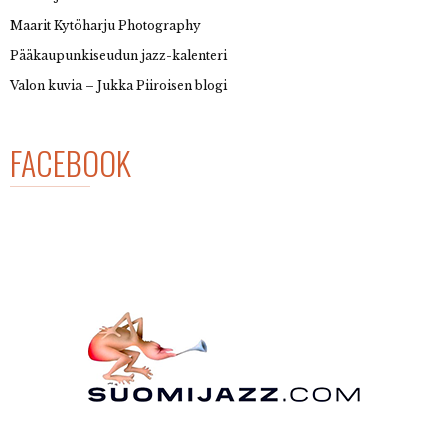
Maarit Kytöharju Photography
Pääkaupunkiseudun jazz-kalenteri
Valon kuvia – Jukka Piiroisen blogi
FACEBOOK