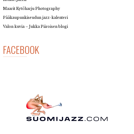
Maarit Kytöharju Photography
Pääkaupunkiseudun jazz-kalenteri
Valon kuvia – Jukka Piiroisen blogi
FACEBOOK