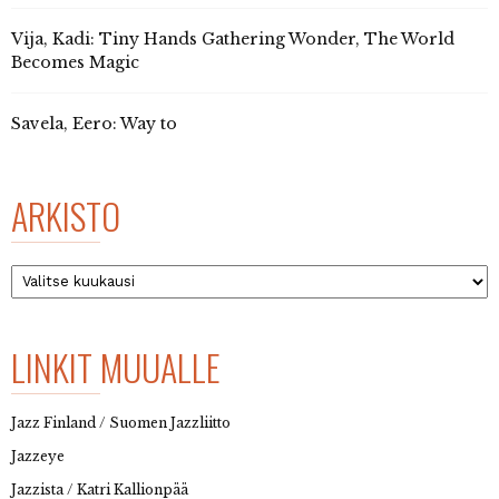
Vija, Kadi: Tiny Hands Gathering Wonder, The World
Becomes Magic
Savela, Eero: Way to
ARKISTO
Arkisto
LINKIT MUUALLE
Jazz Finland / Suomen Jazzliitto
Jazzeye
Jazzista / Katri Kallionpää