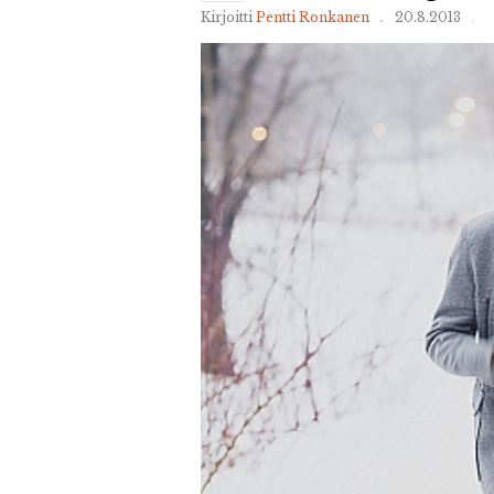
Kirjoitti
Pentti Ronkanen
20.8.2013