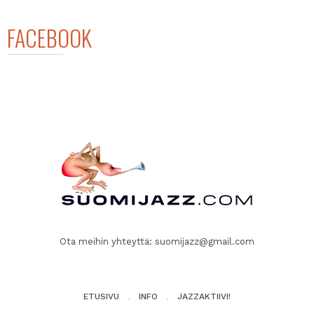
FACEBOOK
Ota meihin yhteyttä:
suomijazz@gmail.com
ETUSIVU
INFO
JAZZAKTIIVI!