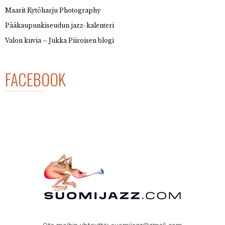
Maarit Kytöharju Photography
Pääkaupunkiseudun jazz-kalenteri
Valon kuvia – Jukka Piiroisen blogi
FACEBOOK