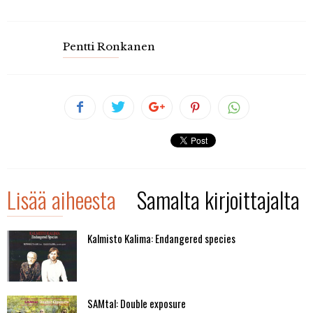
Pentti Ronkanen
Lisää aiheesta
Samalta kirjoittajalta
Kalmisto Kalima: Endangered species
SAMtal: Double exposure