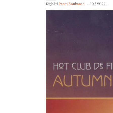
Kirjoitti
Pentti Ronkanen
10.5.2022