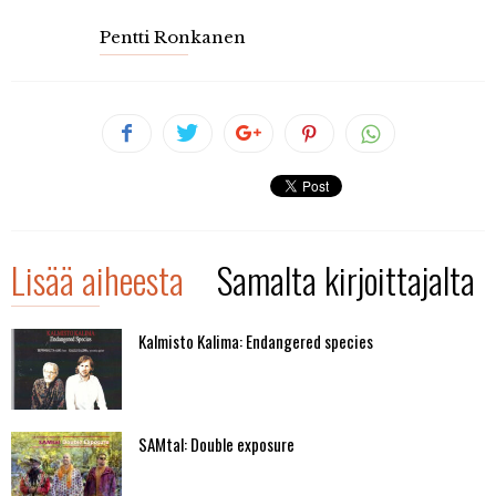
Pentti Ronkanen
Lisää aiheesta
Samalta kirjoittajalta
Kalmisto Kalima: Endangered species
SAMtal: Double exposure