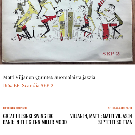
Matti Viljanen Quintet: Suomalaista jazzia
1955 EP Scandia
SEP 2
EDELLINEN ARTIKKELI
SEURAAVA ARTIKKELI
GREAT HELSINKI SWING BIG
VILJANEN, MATTI: MATTI VILJASEN
BAND: IN THE GLENN MILLER MOOD
SEPTETTI SOITTAA