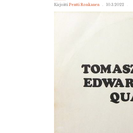
Kirjoitti
Pentti Ronkanen
10.3.2022