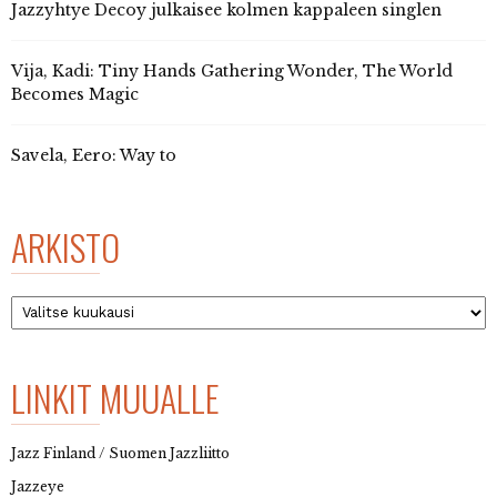
Jazzyhtye Decoy julkaisee kolmen kappaleen singlen
Vija, Kadi: Tiny Hands Gathering Wonder, The World
Becomes Magic
Savela, Eero: Way to
ARKISTO
Arkisto
LINKIT MUUALLE
Jazz Finland / Suomen Jazzliitto
Jazzeye