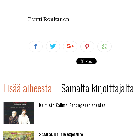
Pentti Ronkanen
Lisää aiheesta
Samalta kirjoittajalta
Kalmisto Kalima: Endangered species
SAMtal: Double exposure