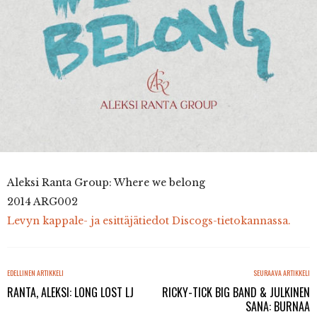
Aleksi Ranta Group: Where we belong
2014 ARG002
Levyn kappale- ja esittäjätiedot Discogs-tietokannassa.
EDELLINEN ARTIKKELI
SEURAAVA ARTIKKELI
RANTA, ALEKSI: LONG LOST LJ
RICKY-TICK BIG BAND & JULKINEN
SANA: BURNAA