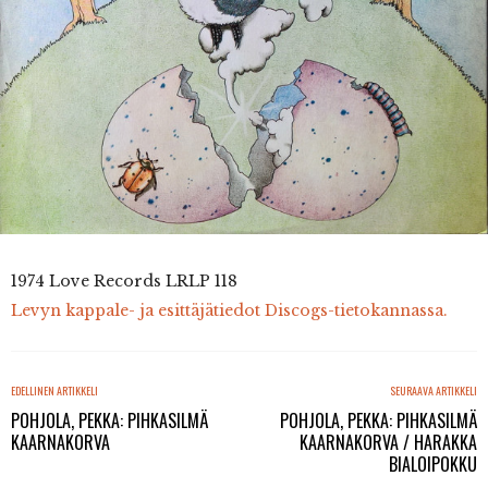
1974 Love Records
LRLP 118
Levyn kappale- ja esittäjätiedot Discogs-tietokannassa.
EDELLINEN ARTIKKELI
SEURAAVA ARTIKKELI
POHJOLA, PEKKA: PIHKASILMÄ
POHJOLA, PEKKA: PIHKASILMÄ
KAARNAKORVA
KAARNAKORVA / HARAKKA
BIALOIPOKKU