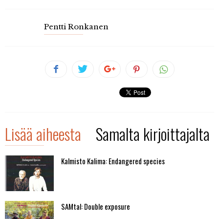
Pentti Ronkanen
Lisää aiheesta
Samalta kirjoittajalta
Kalmisto Kalima: Endangered species
SAMtal: Double exposure