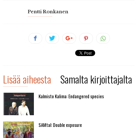
Pentti Ronkanen
Lisää aiheesta
Samalta kirjoittajalta
Kalmisto Kalima: Endangered species
SAMtal: Double exposure