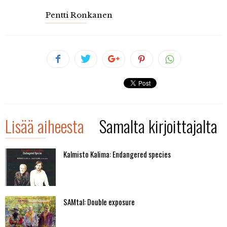
Pentti Ronkanen
Lisää aiheesta
Samalta kirjoittajalta
Kalmisto Kalima: Endangered species
SAMtal: Double exposure