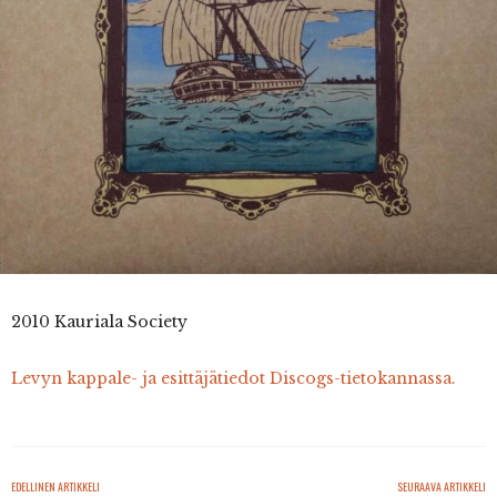
2010 Kauriala Society
Levyn kappale- ja esittäjätiedot Discogs-tietokannassa.
EDELLINEN ARTIKKELI
SEURAAVA ARTIKKELI