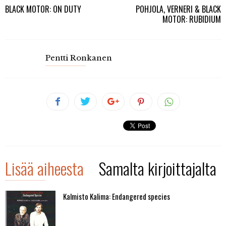
BLACK MOTOR: ON DUTY
POHJOLA, VERNERI & BLACK
MOTOR: RUBIDIUM
Pentti Ronkanen
Lisää aiheesta
Samalta kirjoittajalta
Kalmisto Kalima: Endangered species