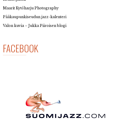
Maarit Kytöharju Photography
Pääkaupunkiseudun jazz-kalenteri
Valon kuvia – Jukka Piiroisen blogi
FACEBOOK