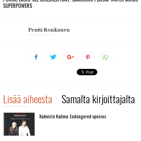
SUPERPOWERS
Pentti Ronkanen
Lisää aiheesta
Samalta kirjoittajalta
Kalmisto Kalima: Endangered species