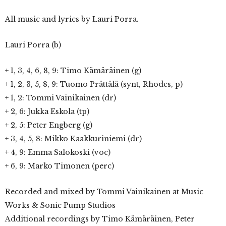
All music and lyrics by Lauri Porra.
Lauri Porra (b)
+ 1, 3, 4, 6, 8, 9: Timo Kämäräinen (g)
+ 1, 2, 3, 5, 8, 9: Tuomo Prättälä (synt, Rhodes, p)
+ 1, 2: Tommi Vainikainen (dr)
+ 2, 6: Jukka Eskola (tp)
+ 2, 5: Peter Engberg (g)
+ 3, 4, 5, 8: Mikko Kaakkuriniemi (dr)
+ 4, 9: Emma Salokoski (voc)
+ 6, 9: Marko Timonen (perc)
Recorded and mixed by Tommi Vainikainen at Music
Works & Sonic Pump Studios
Additional recordings by Timo Kämäräinen, Peter