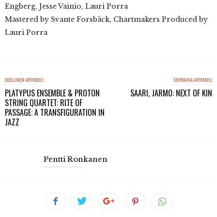
Engberg, Jesse Vainio, Lauri Porra
Mastered by Svante Forsbäck, Chartmakers Produced by
Lauri Porra
EDELLINEN ARTIKKELI
SEURAAVA ARTIKKELI
PLATYPUS ENSEMBLE & PROTON
SAARI, JARMO: NEXT OF KIN
STRING QUARTET: RITE OF
PASSAGE: A TRANSFIGURATION IN
JAZZ
Pentti Ronkanen