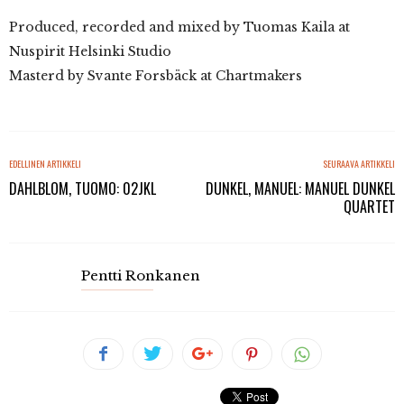
Produced, recorded and mixed by Tuomas Kaila at
Nuspirit Helsinki Studio
Masterd by Svante Forsbäck at Chartmakers
EDELLINEN ARTIKKELI
SEURAAVA ARTIKKELI
DAHLBLOM, TUOMO: 02JKL
DUNKEL, MANUEL: MANUEL DUNKEL
QUARTET
Pentti Ronkanen