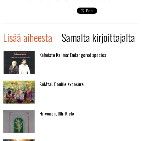
Lisää aiheesta
Samalta kirjoittajalta
Kalmisto Kalima: Endangered species
SAMtal: Double exposure
Hirvonen, Olli: Kielo