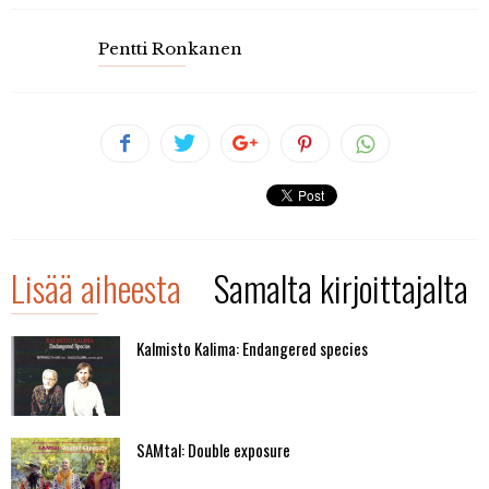
Pentti Ronkanen
Lisää aiheesta
Samalta kirjoittajalta
Kalmisto Kalima: Endangered species
SAMtal: Double exposure