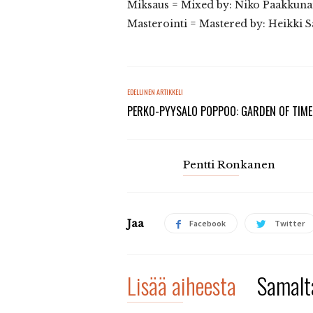
Miksaus = Mixed by: Niko Paakkuna
Masterointi = Mastered by: Heikki 
EDELLINEN ARTIKKELI
PERKO-PYYSALO POPPOO: GARDEN OF TIME
Pentti Ronkanen
Jaa
Facebook
Twitter
Lisää aiheesta
Samalta