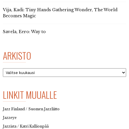
Vija, Kadi: Tiny Hands Gathering Wonder, The World
Becomes Magic
Savela, Eero: Way to
ARKISTO
Arkisto
LINKIT MUUALLE
Jazz Finland / Suomen Jazzliitto
Jazzeye
Jazzista / Katri Kallionpää