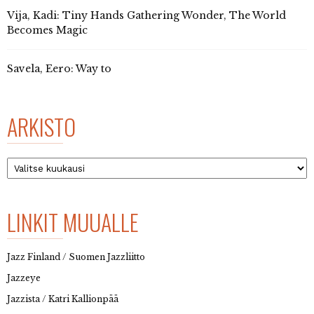
Vija, Kadi: Tiny Hands Gathering Wonder, The World
Becomes Magic
Savela, Eero: Way to
ARKISTO
Arkisto
LINKIT MUUALLE
Jazz Finland / Suomen Jazzliitto
Jazzeye
Jazzista / Katri Kallionpää