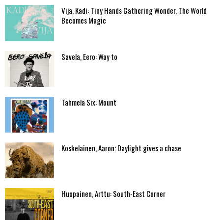
Vija, Kadi: Tiny Hands Gathering Wonder, The World
Becomes Magic
Savela, Eero: Way to
Tahmela Six: Mount
Koskelainen, Aaron: Daylight gives a chase
Huopainen, Arttu: South-East Corner