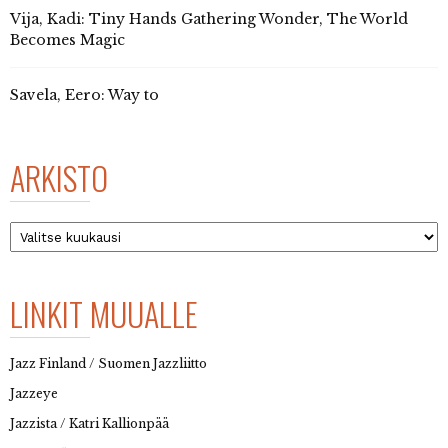
Vija, Kadi: Tiny Hands Gathering Wonder, The World
Becomes Magic
Savela, Eero: Way to
ARKISTO
Arkisto
LINKIT MUUALLE
Jazz Finland / Suomen Jazzliitto
Jazzeye
Jazzista / Katri Kallionpää