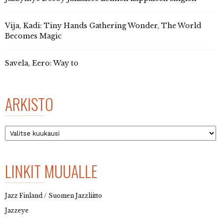
Vija, Kadi: Tiny Hands Gathering Wonder, The World
Becomes Magic
Savela, Eero: Way to
ARKISTO
Arkisto
LINKIT MUUALLE
Jazz Finland / Suomen Jazzliitto
Jazzeye