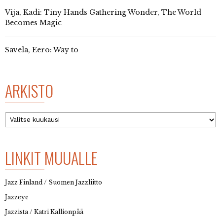
Vija, Kadi: Tiny Hands Gathering Wonder, The World
Becomes Magic
Savela, Eero: Way to
ARKISTO
Arkisto
LINKIT MUUALLE
Jazz Finland / Suomen Jazzliitto
Jazzeye
Jazzista / Katri Kallionpää