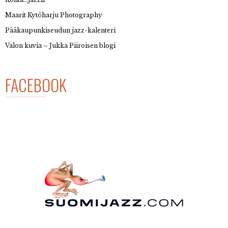
Maarit Kytöharju Photography
Pääkaupunkiseudun jazz-kalenteri
Valon kuvia – Jukka Piiroisen blogi
FACEBOOK