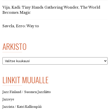
Vija, Kadi: Tiny Hands Gathering Wonder, The World
Becomes Magic
Savela, Eero: Way to
ARKISTO
Arkisto
LINKIT MUUALLE
Jazz Finland / Suomen Jazzliitto
Jazzeye
Jazzista / Katri Kallionpää