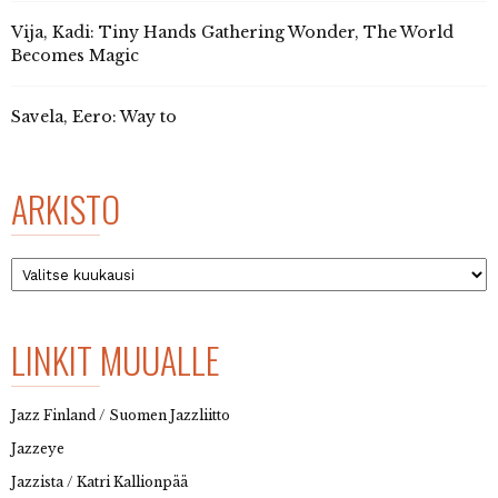
Vija, Kadi: Tiny Hands Gathering Wonder, The World
Becomes Magic
Savela, Eero: Way to
ARKISTO
Arkisto
LINKIT MUUALLE
Jazz Finland / Suomen Jazzliitto
Jazzeye
Jazzista / Katri Kallionpää