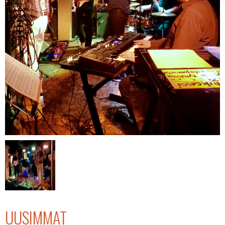
UUSIMMAT