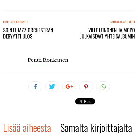
EDELLINEN ARTIKKELI
SEURAAVA ARTIKKELI
SOINTI JAZZ ORCHESTRAN
VILLE LEINONEN JA MOPO
DEBYYTTI ULOS
JULKAISEVAT YHTEISALBUMIN
Pentti Ronkanen
Lisää aiheesta
Samalta kirjoittajalta