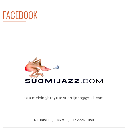
FACEBOOK
Ota meihin yhteyttä:
suomijazz@gmail.com
ETUSIVU
INFO
JAZZAKTIIVI!