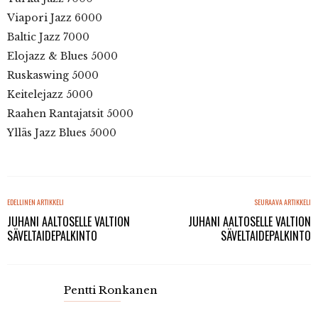
Viapori Jazz 6000
Baltic Jazz 7000
Elojazz & Blues 5000
Ruskaswing 5000
Keitelejazz 5000
Raahen Rantajatsit 5000
Ylläs Jazz Blues 5000
EDELLINEN ARTIKKELI
SEURAAVA ARTIKKELI
JUHANI AALTOSELLE VALTION
JUHANI AALTOSELLE VALTION
SÄVELTAIDEPALKINTO
SÄVELTAIDEPALKINTO
Pentti Ronkanen